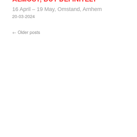
16 April – 19 May, Omstand, Arnhem
20-03-2024
←
Older posts