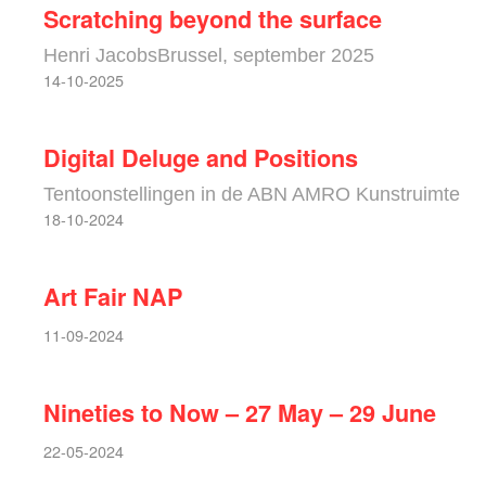
Scratching beyond the surface
Henri JacobsBrussel, september 2025
14-10-2025
Digital Deluge and Positions
Tentoonstellingen in de ABN AMRO Kunstruimte
18-10-2024
Art Fair NAP
11-09-2024
Nineties to Now – 27 May – 29 June
22-05-2024