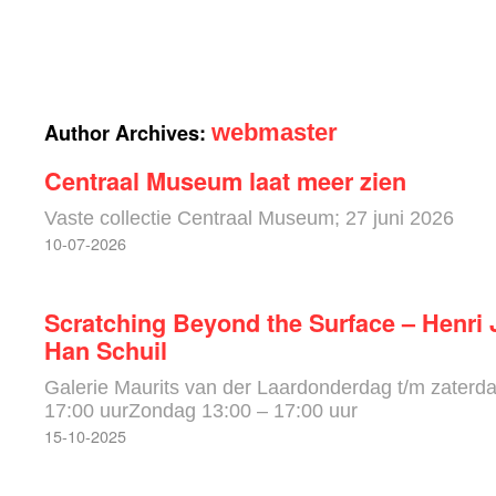
Han Schuil
Author Archives:
webmaster
Centraal Museum laat meer zien
Vaste collectie Centraal Museum; 27 juni 2026
10-07-2026
Scratching Beyond the Surface – Henri 
Han Schuil
Galerie Maurits van der Laardonderdag t/m zaterd
17:00 uurZondag 13:00 – 17:00 uur
15-10-2025