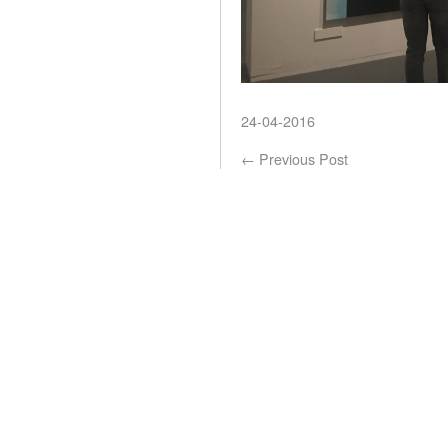
24-04-2016
←
Previous Post